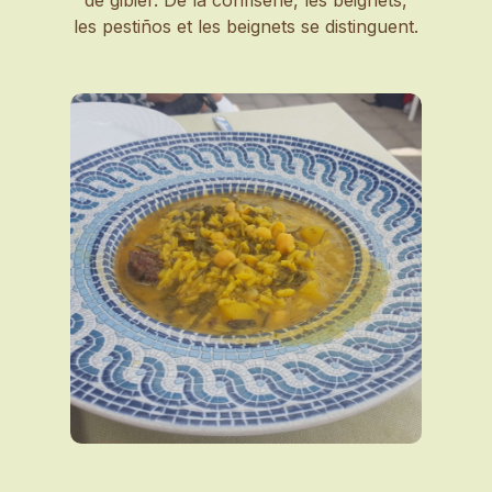
les pestiños et les beignets se distinguent.